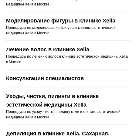
медицины Xella в Москве.
Моделирование фигуры в клинике Xella
Процедуры по моделированию фигуры в клинике эстетической
медицины Xella в Москве.
Лечение волос в клинике Xella
Процедуры по лечению волос в клинике эстетической медицины Xella
в Москве.
Консультации специалистов
Уходы, чистки, пилинги в клинике
эстетической медицины Xella
Процедуры по уходу, чистке, пилингу кожи в клинике эстетической
медицины Xella в Москве.
Депиляция в клинике Xella. Сахарная,