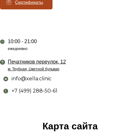
Сертификаты
10:00 - 21:00
ежедневно
Печатников переулок, 12
м. Трубная, Цветной бульвар
info@xella.clinic
+7 (499) 288-50-61
Карта сайта