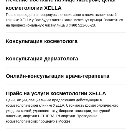
косметологии XELLA
После проведения процедуры лечение акне в косметологической
клинике XELLA у Вас будет чистая кожа, исчезнут прыщи. Записаться
на профессиональную чистку лица 8 (499) 521-06-28.
Консультация косметолога
Консультация дерматолога
Онлайн-консультация врача-терапевта
Прайс на услуги косметологии XELLA
Цены, акции, специальные предложения действующие в
косметологической клинике XELLA. Стоимость косметологического
ухода за кожей, удаление тату, биоревитализации, контурной
пластики, лифтинг ULTHERA, Rf-лифтинг. Проведение
косметологических процедур в Москве.