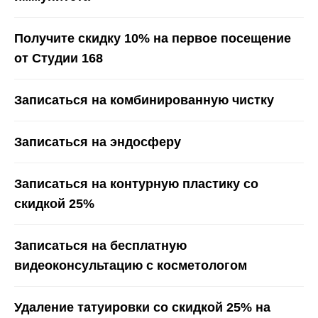
Получите скидку 10% на первое посещение
от Студии 168
Записаться на комбинированную чистку
Записаться на эндосферу
Записаться на контурную пластику со
скидкой 25%
Записаться на бесплатную
видеоконсультацию с косметологом
Удаление татуировки со скидкой 25% на