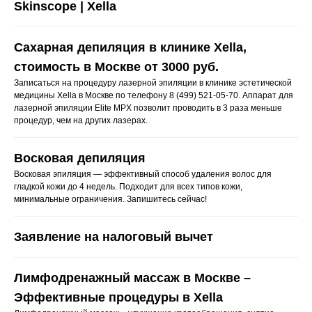
Skinscope | Xella
Сахарная депиляция в клинике Xella,
стоимость в Москве от 3000 руб.
Записаться на процедуру лазерной эпиляции в клинике эстетической
медицины Xella в Москве по телефону 8 (499) 521-05-70. Аппарат для
лазерной эпиляции Elite MPX позволит проводить в 3 раза меньше
процедур, чем на других лазерах.
Восковая депиляция
Восковая эпиляция — эффективный способ удаления волос для
гладкой кожи до 4 недель. Подходит для всех типов кожи,
минимальные ограничения. Запишитесь сейчас!
Заявление на налоговый вычет
Лимфодренажный массаж в Москве –
Эффективные процедуры в Xella