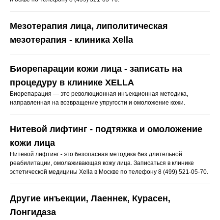
Мезотерапия лица, липолитическая
мезотерапия - клиника Xella
Биорепарации кожи лица - записать на
процедуру в клинике XELLA
Биорепарация — это революционная инъекционная методика,
направленная на возвращение упругости и омоложение кожи.
Нитевой лифтинг - подтяжка и омоложение
кожи лица
Нитевой лифтинг - это безопасная методика без длительной
реабилитации, омолаживающая кожу лица. Записаться в клинике
эстетической медицины Xella в Москве по телефону 8 (499) 521-05-70.
Другие инъекции, Лаеннек, Курасен,
Лонгидаза