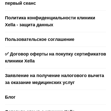
первый сеанс
Политика конфиденциальности клиники
Xella - защита данных
Пользовательское соглашение
✅ Договор оферты на покупку сертификатов
клиники Xella
Заявление на получение налогового вычета
за оказание медицинских услуг
Блог