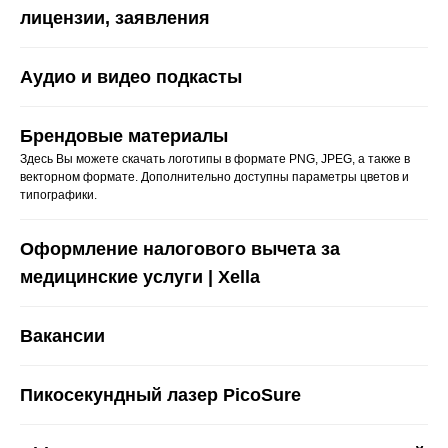
лицензии, заявления
Аудио и видео подкасты
Брендовые материалы
Здесь Вы можете скачать логотипы в формате PNG, JPEG, а также в
векторном формате. Дополнительно доступны параметры цветов и
типографики.
Оформление налогового вычета за
медицинские услуги | Xella
Вакансии
Пикосекундный лазер PicoSure