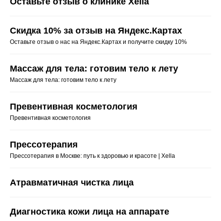
Оставьте отзыв о клинике Xella
Скидка 10% за отзыв на Яндекс.Картах
Оставьте отзыв о нас на Яндекс.Картах и получите скидку 10%
Массаж для тела: готовим тело к лету
Массаж для тела: готовим тело к лету
Превентивная косметология
Превентивная косметология
Прессотерапия
Прессотерапия в Москве: путь к здоровью и красоте | Xella
Атравматичная чистка лица
Диагностика кожи лица на аппарате