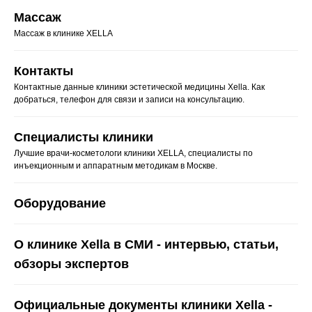
Массаж
Массаж в клинике XELLA
Контакты
Контактные данные клиники эстетической медицины Xella. Как
добраться, телефон для связи и записи на консультацию.
Специалисты клиники
Лучшие врачи-косметологи клиники XELLA, специалисты по
инъекционным и аппаратным методикам в Москве.
Оборудование
О клинике Xella в СМИ - интервью, статьи,
обзоры экспертов
Официальные документы клиники Xella -