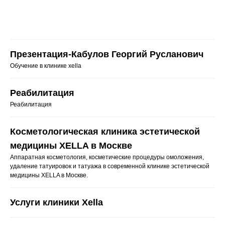
Презентация-Кабулов Георгий Русланович
Обучение в клинике xella
Реабилитация
Реабилитация
Косметологическая клиника эстетической
медицины XELLA в Москве
Аппаратная косметология, косметические процедуры омоложения,
удаление татуировок и татуажа в современной клинике эстетической
медицины XELLA в Москве.
Услуги клиники Xella