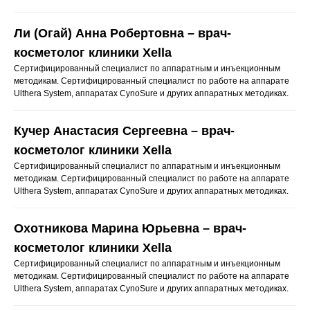
Ли (Огай) Анна Робертовна – врач-
косметолог клиники Xella
Сертифицированный специалист по аппаратным и инъекционным
методикам. Сертифицированный специалист по работе на аппарате
Ulthera System, аппаратах CynoSure и других аппаратных методиках.
Кучер Анастасия Сергеевна – врач-
косметолог клиники Xella
Сертифицированный специалист по аппаратным и инъекционным
методикам. Сертифицированный специалист по работе на аппарате
Ulthera System, аппаратах CynoSure и других аппаратных методиках.
Охотникова Марина Юрьевна – врач-
косметолог клиники Xella
Сертифицированный специалист по аппаратным и инъекционным
методикам. Сертифицированный специалист по работе на аппарате
Ulthera System, аппаратах CynoSure и других аппаратных методиках.