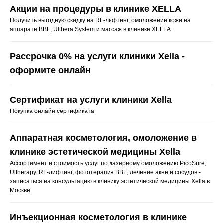
Акции на процедуры в клинике XELLA
Получить выгодную скидку на RF-лифтинг, омоложение кожи на
аппарате BBL, Ulthera System и массаж в клинике XELLA.
Рассрочка 0% на услуги клиники Xella -
оформите онлайн
Сертификат на услуги клиники Xella
Покупка онлайн сертификата
Аппаратная косметология, омоложение в
клинике эстетической медицины Xella
Ассортимент и стоимость услуг по лазерному омоложению PicoSure,
Ultherapy. RF-лифтинг, фототерапия BBL, лечение акне и сосудов -
записаться на консультацию в клинику эстетической медицины Xella в
Москве.
Инъекционная косметология в клинике