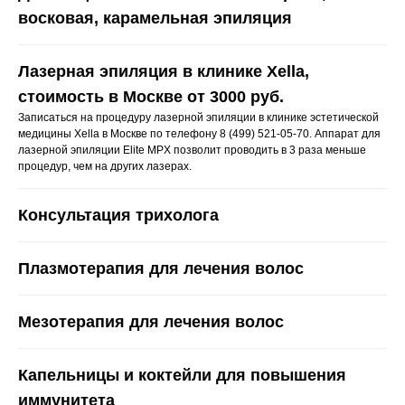
восковая, карамельная эпиляция
Лазерная эпиляция в клинике Xella,
стоимость в Москве от 3000 руб.
Записаться на процедуру лазерной эпиляции в клинике эстетической
медицины Xella в Москве по телефону 8 (499) 521-05-70. Аппарат для
лазерной эпиляции Elite MPX позволит проводить в 3 раза меньше
процедур, чем на других лазерах.
Консультация трихолога
Плазмотерапия для лечения волос
Мезотерапия для лечения волос
Капельницы и коктейли для повышения
иммунитета