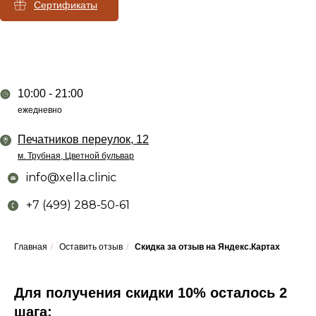
Сертификаты
10:00 - 21:00
ежедневно
Печатников переулок, 12
м. Трубная, Цветной бульвар
info@xella.clinic
+7 (499) 288-50-61
Главная
/
Оставить отзыв
/
Скидка за отзыв на Яндекс.Картах
Для получения скидки 10% осталось 2
шага: