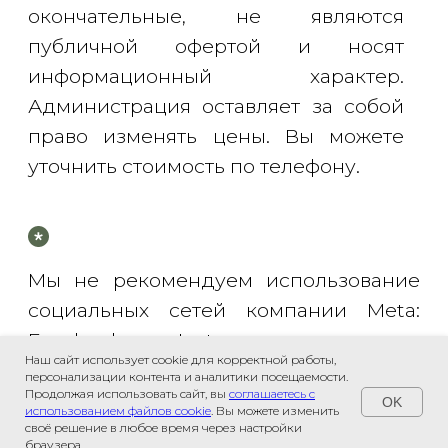
Наш сайт использует cookie для корректной работы,
персонализации контента и аналитики посещаемости.
Продолжая использовать сайт, вы
соглашаетесь с
OK
использованием файлов cookie
. Вы можете изменить
своё решение в любое время через настройки
Связаться с нами
браузера.