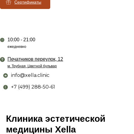
Сертификаты
10:00 - 21:00
ежедневно
Печатников переулок, 12
м. Трубная, Цветной бульвар
info@xella.clinic
+7 (499) 288-50-61
Косметологическая клиника
Клиника эстетической
медицины Xella