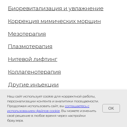
Наш сайт использует cookie для корректной работы,
персонализации контента и аналитики посещаемости.
Продолжая использовать сайт, вы
соглашаетесь с
OK
использованием файлов cookie
. Вы можете изменить
своё решение в любое время через настройки
Связаться с нами
браузера.