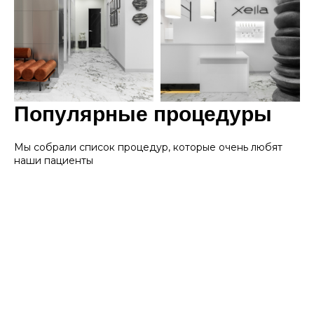
Популярные процедуры
Мы собрали список процедур, которые очень любят
наши пациенты