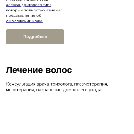
александритового типа,
который полностью изменил
представление об
омоложении кожи.
Подробнее
Лечение волос
Консультация врача-трихолога, плазмотерапия,
мезотерапия, назначение домашнего ухода