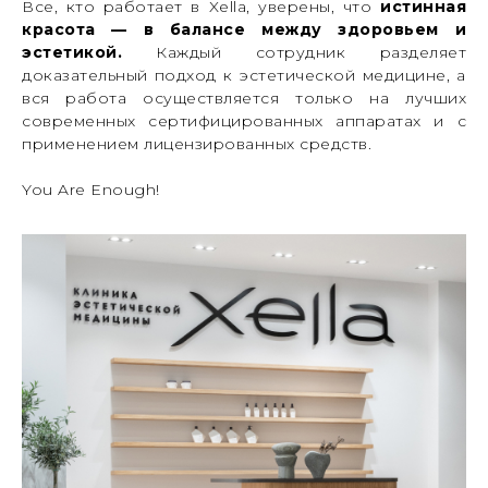
Все, кто работает в Xella, уверены, что
истинная
красота — в балансе между здоровьем и
эстетикой.
Каждый сотрудник разделяет
доказательный подход к эстетической медицине, а
вся работа осуществляется только на лучших
современных сертифицированных аппаратах и с
применением лицензированных средств.
You Are Enough!