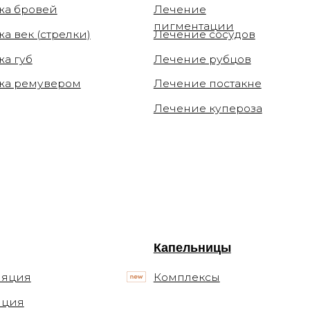
Лечение рубцов
м
Лечение постакне
Лечение купероза
Капельницы
Комплексы