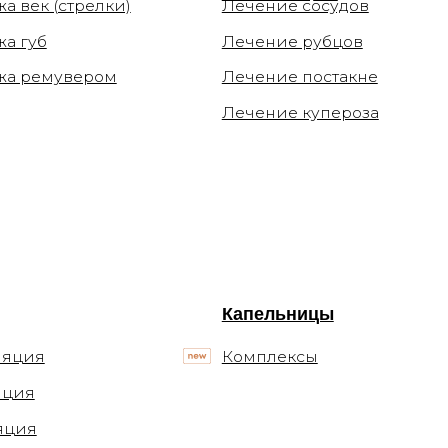
Капельницы
Комплексы
Блог
Статьи