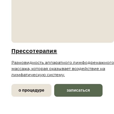
Прессотерапия
Разновидность аппаратного лимфодренажного
массажа, которая оказывает воздействие на
лимфатическую систему.
о процедуре
записаться