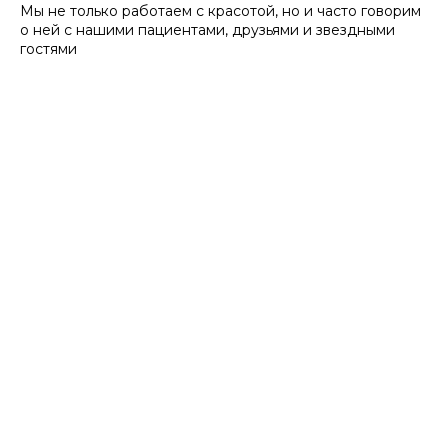
Мы не только работаем с красотой, но и часто говорим
о ней с нашими пациентами, друзьями и звездными
гостями