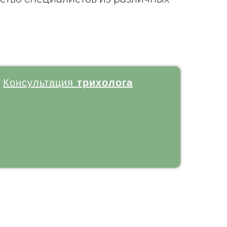
Консультация
трихолога