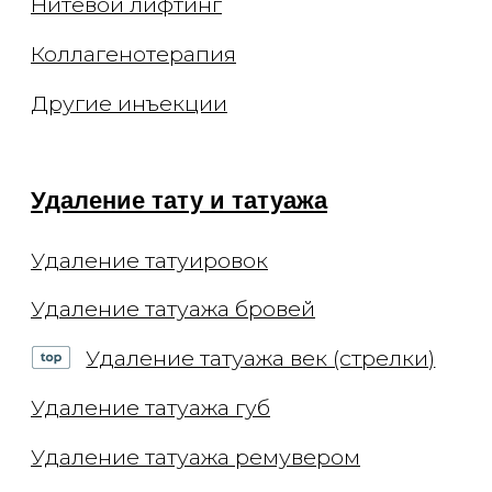
Политика конфиденциальности
Договор оферты
О клинике
Способы оплаты
Специалисты
Оборудование
Отзывы
СМИ и медиа
Контакты
Вакансии
Блог
Статьи