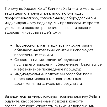
Почему выбирают Xella? Клиника Xella — это место, где
ваши цели становятся реальностью благодаря
профессионализму, современному оборудованию и
индивидуальному подходу. Мы предлагаем не просто
уход, а комплексное решение для восстановления
здоровья и красоты вашей кожи.
Профессионализм: наши врачи-косметологи
обладают многолетним опытом и используют
проверенные техники.
Современные методики: оборудование
последнего поколения обеспечивает безопасное
и эффективное проведение процедур.
Индивидуальный подход: мы разрабатываем
персонализированные программы для
достижения максимального результата.
Запишитесь на микротоковую терапию клинику Xella и
ощутите, как современный подход к красоте
возвращает коже упругость, сияние и здоровье. Мы