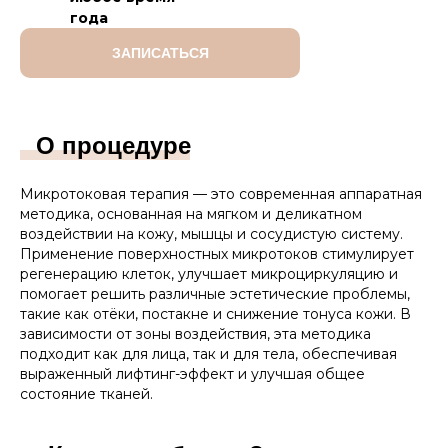
года
ЗАПИСАТЬСЯ
О процедуре
Микротоковая терапия — это современная аппаратная
методика, основанная на мягком и деликатном
воздействии на кожу, мышцы и сосудистую систему.
Применение поверхностных микротоков стимулирует
регенерацию клеток, улучшает микроциркуляцию и
помогает решить различные эстетические проблемы,
такие как отёки, постакне и снижение тонуса кожи. В
зависимости от зоны воздействия, эта методика
подходит как для лица, так и для тела, обеспечивая
выраженный лифтинг-эффект и улучшая общее
состояние тканей.