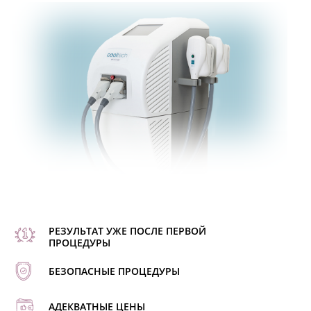
РЕЗУЛЬТАТ УЖЕ ПОСЛЕ ПЕРВОЙ
ПРОЦЕДУРЫ
БЕЗОПАСНЫЕ ПРОЦЕДУРЫ
АДЕКВАТНЫЕ ЦЕНЫ