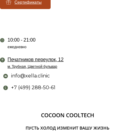
Сертификаты
10:00 - 21:00
ежедневно
Печатников переулок, 12
м. Трубная, Цветной бульвар
info@xella.clinic
+7 (499) 288-50-61
COCOON COOLTECH
ПУСТЬ ХОЛОД ИЗМЕНИТ ВАШУ ЖИЗНЬ