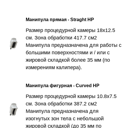
Манипула прямая - Straght HP
Размер процедурной камеры 18х12.5
см. Зона обработки 417.7 см2
Манипула предназначена для работы с
большими поверхностями и / или с
жировой складкой более 35 мм (по
измерениям калипера).
Манипула фигурная - Curved HP
Размер процедурной камеры 10.8х7.5
см. Зона обработки 387.2 см2
Манипула предназначена для
изогнутых зон тела с небольшой
жировой складкой (до 35 мм по