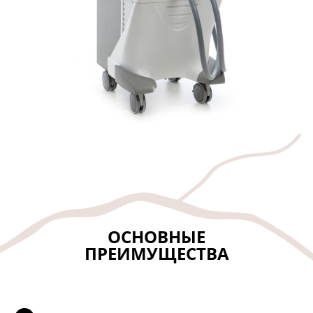
ОСНОВНЫЕ
ПРЕИМУЩЕСТВА