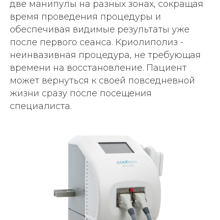
две манипулы на разных зонах, сокращая
время проведения процедуры и
обеспечивая видимые результаты уже
после первого сеанса. Криолиполиз -
неинвазивная процедура, не требующая
времени на восстановление. Пациент
может вернуться к своей повседневной
жизни сразу после посещения
специалиста.