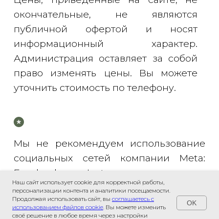
Наш сайт использует cookie для корректной работы,
персонализации контента и аналитики посещаемости.
Продолжая использовать сайт, вы
соглашаетесь с
OK
использованием файлов cookie
. Вы можете изменить
своё решение в любое время через настройки
Связаться с нами