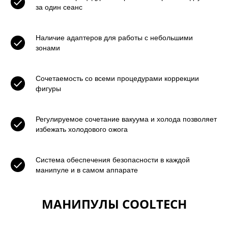
за один сеанс
Наличие адаптеров для работы с небольшими
зонами
Сочетаемость со всеми процедурами коррекции
фигуры
Регулируемое сочетание вакуума и холода позволяет
избежать холодового ожога
Система обеспечения безопасности в каждой
манипуле и в самом аппарате
МАНИПУЛЫ COOLTECH