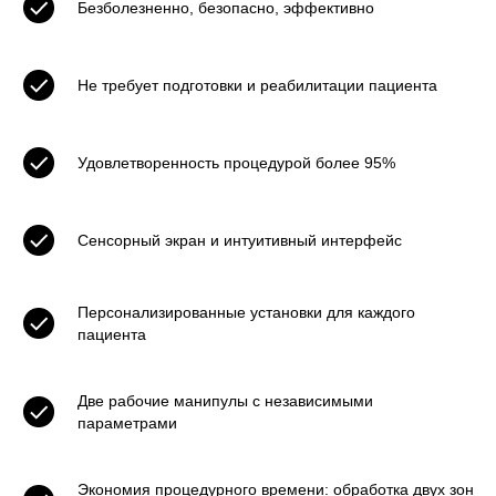
Безболезненно, безопасно, эффективно
Не требует подготовки и реабилитации пациента
Удовлетворенность процедурой более 95%
Сенсорный экран и интуитивный интерфейс
Персонализированные установки для каждого
пациента
Две рабочие манипулы с независимыми
параметрами
Экономия процедурного времени: обработка двух зон