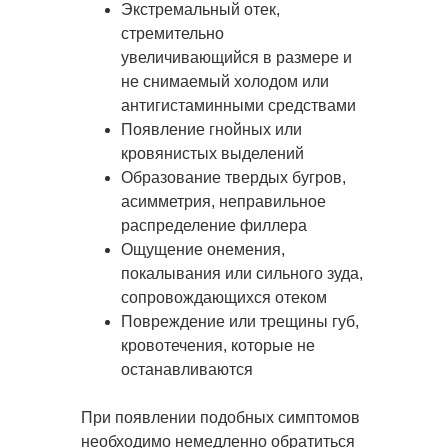
Экстремальный отек,
стремительно
увеличивающийся в размере и
не снимаемый холодом или
антигистаминными средствами
Появление гнойных или
кровянистых выделений
Образование твердых бугров,
асимметрия, неправильное
распределение филлера
Ощущение онемения,
покалывания или сильного зуда,
сопровождающихся отеком
Повреждение или трещины губ,
кровотечения, которые не
останавливаются
При появлении подобных симптомов
необходимо немедленно обратиться