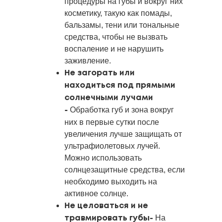
процедуры на губы и вокруг них
косметику, такую как помады,
бальзамы, тени или тональные
средства, чтобы не вызвать
воспаление и не нарушить
заживление.
Не загорать или
находиться под прямыми
солнечными лучами
Обработка губ и зона вокруг
-
них в первые сутки после
увеличения лучше защищать от
ультрафиолетовых лучей.
Можно использовать
солнцезащитные средства, если
необходимо выходить на
активное солнце.
Не целоваться и не
На
травмировать губы-