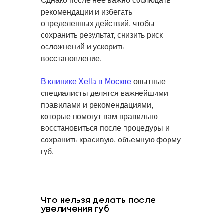
Однако после нее важно соблюдать
рекомендации и избегать
определенных действий, чтобы
сохранить результат, снизить риск
осложнений и ускорить
восстановление.
В клинике Xella в Москве
опытные
специалисты делятся важнейшими
правилами и рекомендациями,
которые помогут вам правильно
восстановиться после процедуры и
сохранить красивую, объемную форму
губ.
Что нельзя делать после
увеличения губ