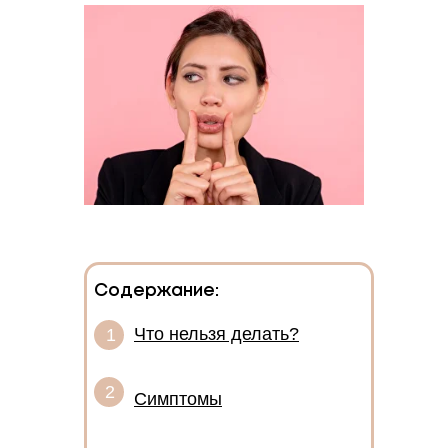
Содержание:
Что нельзя делать?
1
2
Симптомы