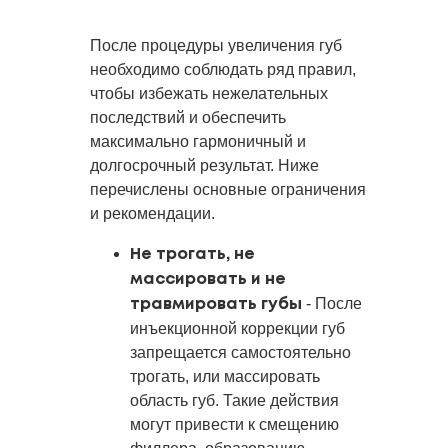
После процедуры увеличения губ
необходимо соблюдать ряд правил,
чтобы избежать нежелательных
последствий и обеспечить
максимально гармоничный и
долгосрочный результат. Ниже
перечислены основные ограничения
и рекомендации.
Не трогать, не
массировать и не
- После
травмировать губы
инъекционной коррекции губ
запрещается самостоятельно
трогать, или массировать
область губ. Такие действия
могут привести к смещению