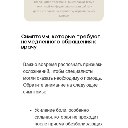
вводя номер телефона, вы соглашаетесь с
политикой конфиденциальности
сайта и
даете согласие на обработку персональных
данных
Симптомы, которые требуют
немедленного обращения к
врачу
Важно вовремя распознать признаки
осложнений, чтобы специалисты
могли оказать необходимую помощь.
Обратите внимание на следующие
симптомы:
Усиление боли, особенно
сильная, которая не проходит
после приема обезболивающих