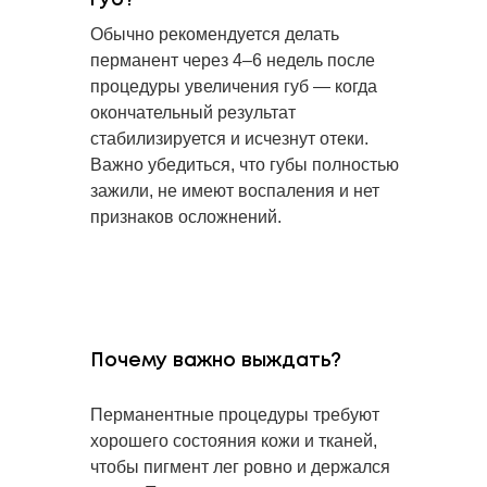
губ?
Обычно рекомендуется делать
перманент через 4–6 недель после
процедуры увеличения губ — когда
окончательный результат
стабилизируется и исчезнут отеки.
Важно убедиться, что губы полностью
зажили, не имеют воспаления и нет
признаков осложнений.
Почему важно выждать?
Перманентные процедуры требуют
хорошего состояния кожи и тканей,
чтобы пигмент лег ровно и держался