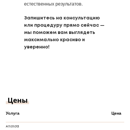
естественных результатов.
Запишитесь на консультацию
или процедуру прямо сейчас —
мы поможем вам выглядеть
максимально красиво и
уверенно!
Цены
Услуга
Цена
А11.01.013