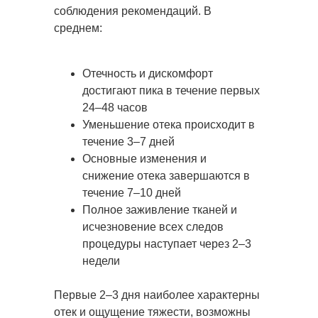
соблюдения рекомендаций. В
среднем:
Отечность и дискомфорт
достигают пика в течение первых
24–48 часов
Уменьшение отека происходит в
течение 3–7 дней
Основные изменения и
снижение отека завершаются в
течение 7–10 дней
Полное заживление тканей и
исчезновение всех следов
процедуры наступает через 2–3
недели
Первые 2–3 дня наиболее характерны
отек и ощущение тяжести, возможны