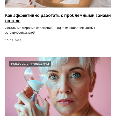
Как эффективно работать с проблемными зонами
на теле
Локальные жировые отложения — одна из наиболее частых
эстетических жалоб
15.04.2026
УХОДОВЫЕ ПРОЦЕДУРЫ