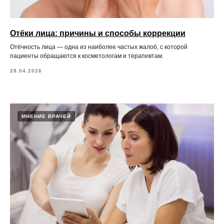
Отёки лица: причины и способы коррекции
Отёчность лица — одна из наиболее частых жалоб, с которой
пациенты обращаются к косметологам и терапевтам.
28.04.2026
МНЕНИЕ ВРАЧЕЙ