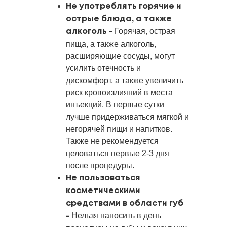
Не употреблять горячие и
острые блюда, а также
Горячая, острая
алкоголь -
пища, а также алкоголь,
расширяющие сосуды, могут
усилить отечность и
дискомфорт, а также увеличить
риск кровоизлияний в места
инъекций. В первые сутки
лучше придерживаться мягкой и
негорячей пищи и напитков.
Также не рекомендуется
целоваться первые 2-3 дня
после процедуры.
Не пользоваться
косметическими
средствами в области губ
Нельзя наносить в день
-