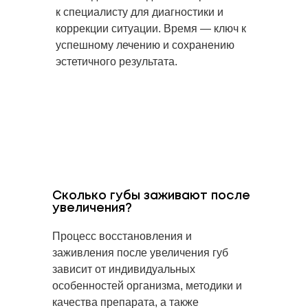
к специалисту для диагностики и
коррекции ситуации. Время — ключ к
успешному лечению и сохранению
эстетичного результата.
Сколько губы заживают после
увеличения?
Процесс восстановления и
заживления после увеличения губ
зависит от индивидуальных
особенностей организма, методики и
качества препарата, а также