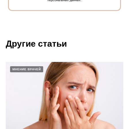
Другие статьи
МНЕНИЕ ВРАЧЕЙ