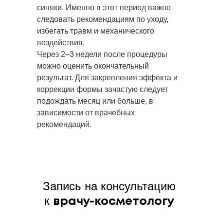
синяки. Именно в этот период важно
следовать рекомендациям по уходу,
избегать травм и механического
воздействия.
Через 2–3 недели после процедуры
можно оценить окончательный
результат. Для закрепления эффекта и
коррекции формы зачастую следует
подождать месяц или больше, в
зависимости от врачебных
рекомендаций.
Запись на консультацию
к
врачу-косметологу