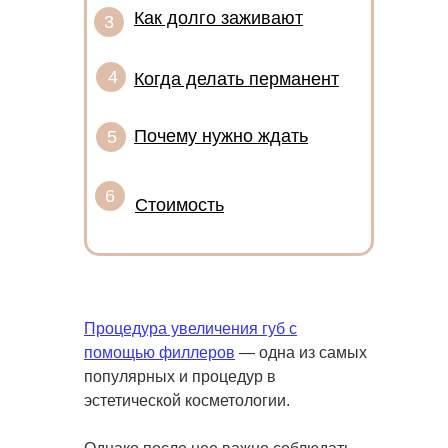
Как долго заживают
3
4
Когда делать перманент
Почему нужно ждать
5
6
Стоимость
Процедура увеличения губ с
помощью филлеров
— одна из самых
популярных и процедур в
эстетической косметологии.