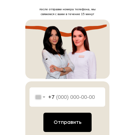
после отправки номера телефона, мы
свяжемся с вами в течение 15 минут
+7
Отправить