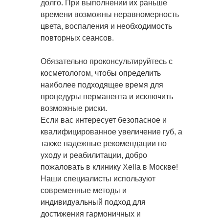
долго. При выполнении их раньше
времени возможны неравномерность
цвета, воспаления и необходимость
повторных сеансов.
Обязательно проконсультируйтесь с
косметологом, чтобы определить
наиболее подходящее время для
процедуры перманента и исключить
возможные риски.
Если вас интересует безопасное и
квалифицированное увеличение губ, а
также надежные рекомендации по
уходу и реабилитации, добро
пожаловать в клинику Xella в Москве!
Наши специалисты используют
современные методы и
индивидуальный подход для
достижения гармоничных и