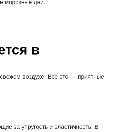
ые морозные дни.
ется в
 свежем воздухе. Всё это — приятные
ие за упругость и эластичность. В