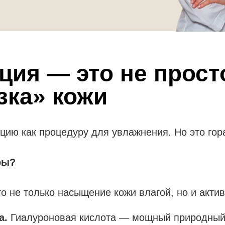
ция — это не прост
зка» кожи
ию как процедуру для увлажнения. Но это гор
ры?
 не только насыщение кожи влагой, но и актив
а.
Гиалуроновая кислота — мощный природный 