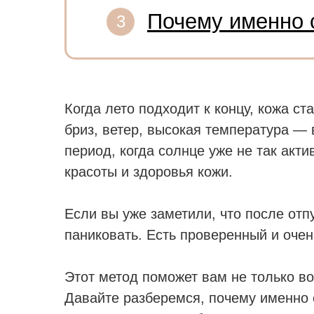
Почему именно 
3
Когда лето подходит к концу, кожа с
бриз, ветер, высокая температура — 
период, когда солнце уже не так акт
красоты и здоровья кожи.
Если вы уже заметили, что после отп
паниковать. Есть проверенный и оч
Этот метод поможет вам не только во
Давайте разберемся, почему именно 