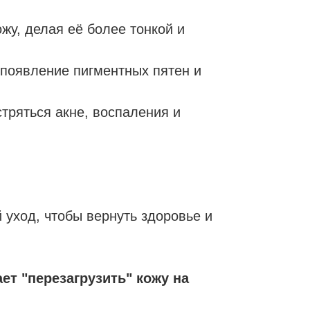
жу, делая её более тонкой и
 появление пигментных пятен и
тряться акне, воспаления и
 уход, чтобы вернуть здоровье и
ет "перезагрузить" кожу на