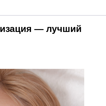
лизация — лучший