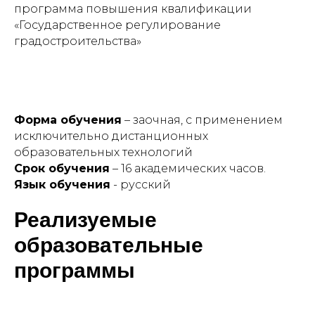
программа повышения квалификации
«Государственное регулирование
градостроительства»
Форма обучения
– заочная, с применением
исключительно дистанционных
образовательных технологий
Срок обучения
– 16 академических часов.
Язык обучения
- русский
Реализуемые
образовательные
программы