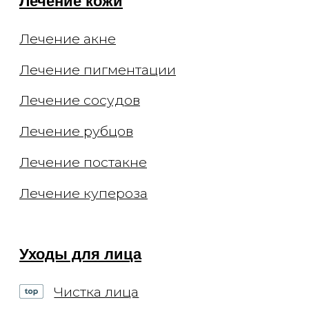
Документы
Заявления
Документы
Политика конфиденциальности
Договор оферты
О клинике
Способы оплаты
Специалисты
Оборудование
Отзывы
СМИ и медиа
Контакты