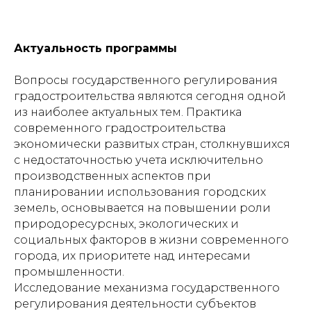
Актуальность программы
Вопросы государственного регулирования
градостроительства являются сегодня одной
из наиболее актуальных тем. Практика
современного градостроительства
экономически развитых стран, столкнувшихся
с недостаточностью учета исключительно
производственных аспектов при
планировании использования городских
земель, основывается на повышении роли
природоресурсных, экологических и
социальных факторов в жизни современного
города, их приоритете над интересами
промышленности.
Исследование механизма государственного
регулирования деятельности субъектов