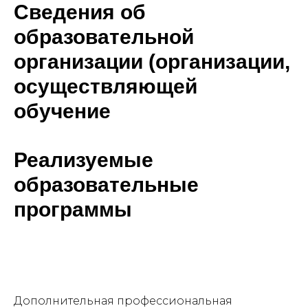
Сведения об
образовательной
организации (организации,
осуществляющей
обучение
Реализуемые
образовательные
программы
Дополнительная профессиональная