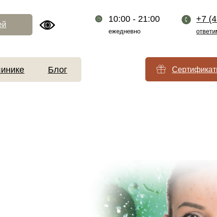
10:00 - 21:00
+7 (499) 110-54-2
ежедневно
ответим за 1 минуту
Блог
Сертификаты