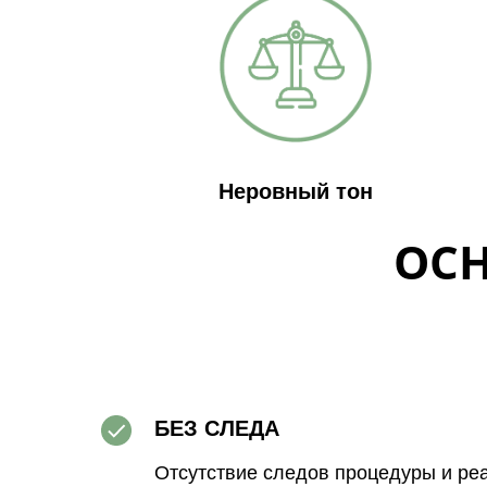
Неровный тон
ОС
БЕЗ СЛЕДА
Отсутствие следов процедуры и ре