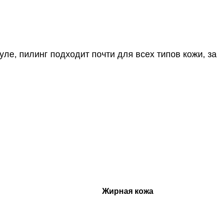
ле, пилинг подходит почти для всех типов кожи, за
Жирная кожа