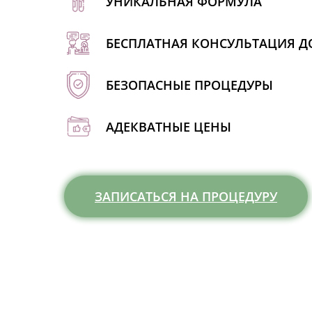
УНИКАЛЬНАЯ ФОРМУЛА
БЕСПЛАТНАЯ КОНСУЛЬТАЦИЯ Д
БЕЗОПАСНЫЕ ПРОЦЕДУРЫ
АДЕКВАТНЫЕ ЦЕНЫ
ЗАПИСАТЬСЯ НА ПРОЦЕДУРУ