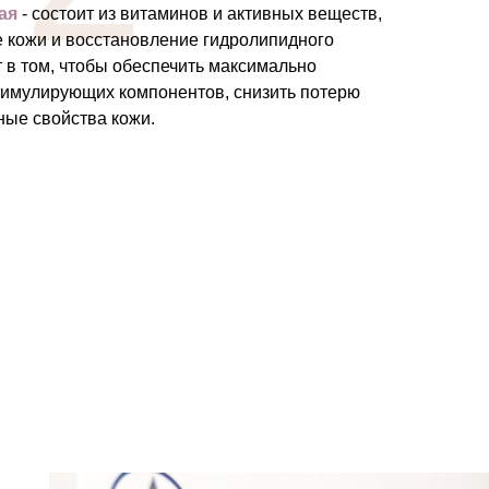
ая
- состоит из витаминов и активных веществ,
 кожи и восстановление гидролипидного
т в том, чтобы обеспечить максимально
тимулирующих компонентов, снизить потерю
ные свойства кожи.