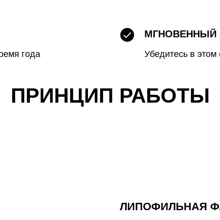
МГНОВЕННЫЙ 
ремя года
Убедитесь в этом 
ПРИНЦИП РАБОТЫ
ЛИПОФИЛЬНАЯ Ф