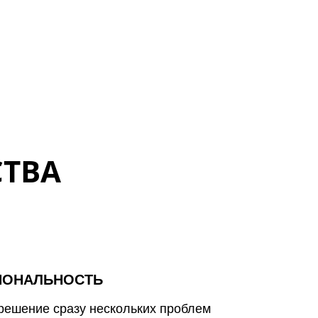
ТВА
ИОНАЛЬНОСТЬ
ешение сразу нескольких проблем