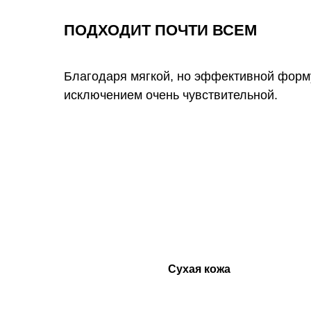
ПОДХОДИТ ПОЧТИ ВСЕМ
Благодаря мягкой, но эффективной форму
исключением очень чувствительной.
Сухая кожа