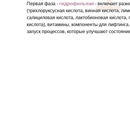
Первая фаза -
гидрофильная
- включает раз
(трихлоруксусная кислота, винная кислота, лим
салициловая кислота, лактобионовая кислота,
кислота), витамины, компоненты для лифтинга.
запуск процессов, которые улучшают состояни