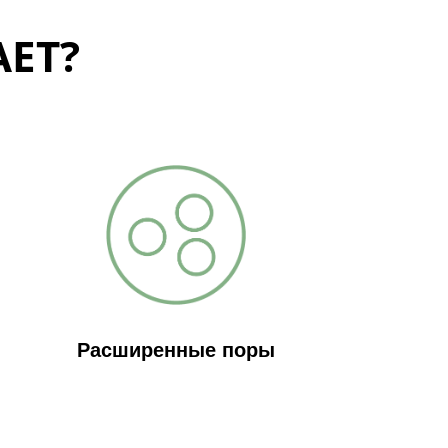
ЕТ?
Расширенные поры