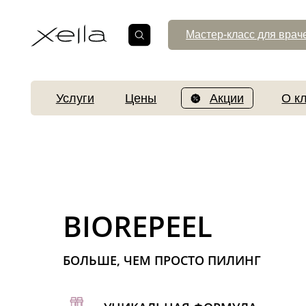
Мастер-класс для врачей
Услуги
Цены
Акции
О клинике
BIOREPEEL
БОЛЬШЕ, ЧЕМ ПРОСТО ПИЛИНГ