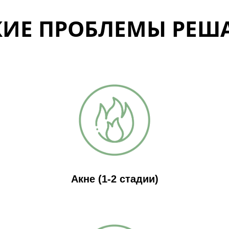
КИЕ ПРОБЛЕМЫ РЕША
Акне (1-2 стадии)