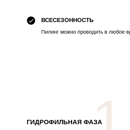
ВСЕСЕЗОННОСТЬ
Пилинг можно проводить в любое в
1
ГИДРОФИЛЬНАЯ ФАЗА