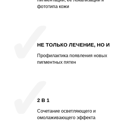
фототипа кожи
✓
НЕ ТОЛЬКО ЛЕЧЕНИЕ, НО И
Профилактика появления новых
пигментных пятен
✓
2 В 1
Сочетание осветляющего и
омолаживающего эффекта