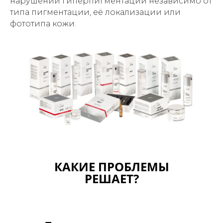
нарушений гиперпигментации независимо от
типа пигментации, её локализации или
фототипа кожи.
КАКИЕ ПРОБЛЕМЫ
РЕШАЕТ?