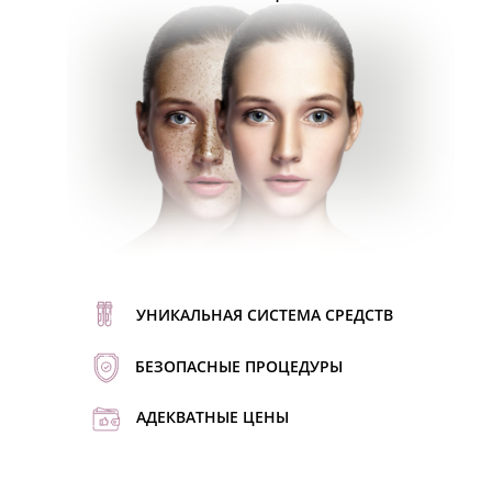
УНИКАЛЬНАЯ СИСТЕМА СРЕДСТВ
БЕЗОПАСНЫЕ ПРОЦЕДУРЫ
АДЕКВАТНЫЕ ЦЕНЫ