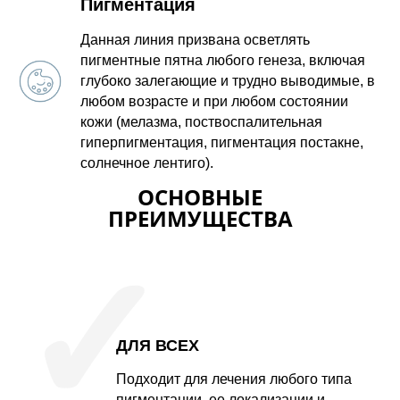
Пигментация
Данная линия призвана осветлять
пигментные пятна любого генеза, включая
глубоко залегающие и трудно выводимые, в
любом возрасте и при любом состоянии
кожи (мелазма, поствоспалительная
гиперпигментация, пигментация постакне,
солнечное лентиго).
ОСНОВНЫЕ
ПРЕИМУЩЕСТВА
✓
ДЛЯ ВСЕХ
Подходит для лечения любого типа
пигментации, ее локализации и