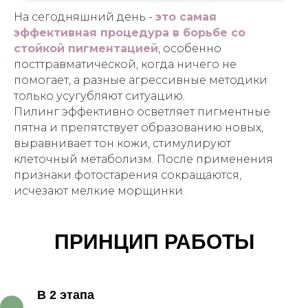
На сегодняшний день -
это самая
эффективная процедура в борьбе со
стойкой пигментацией
, особенно
посттравматической, когда ничего не
помогает, а разные агрессивные методики
только усугубляют ситуацию.
Пилинг эффективно осветляет пигментные
пятна и препятствует образованию новых,
выравнивает тон кожи, стимулируют
клеточный метаболизм. После применения
признаки фотостарения сокращаются,
исчезают мелкие морщинки.
ПРИНЦИП РАБОТЫ
В 2 этапа