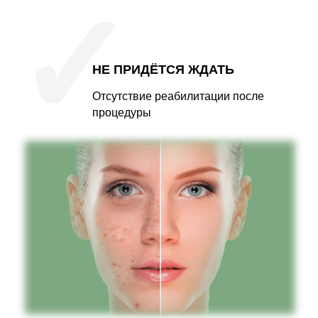
✓
НЕ ПРИДЁТСЯ ЖДАТЬ
Отсутствие реабилитации после
процедуры