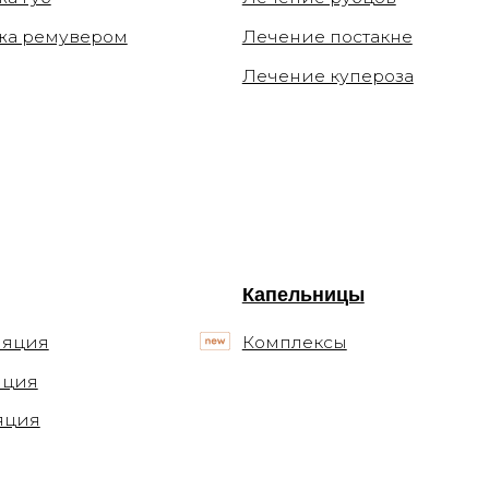
Капельницы
Комплексы
Блог
Статьи
Подкасты