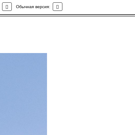
Обычная версия: