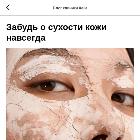
Блог клиники Xella
Забудь о сухости кожи
навсегда