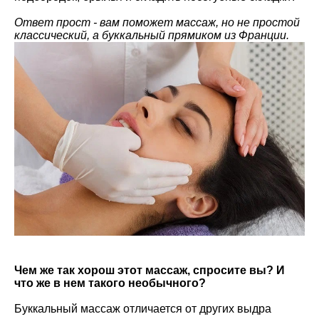
Ответ прост - вам поможет массаж, но не простой
классический, а буккальный прямиком из Франции.
Чем же так хорош этот массаж, спросите вы? И
что же в нем такого необычного?
Буккальный массаж отличается от других выдра