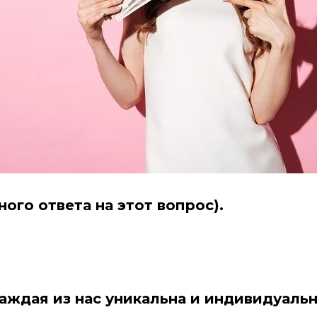
ого ответа на этот вопрос).
аждая из нас уникальна и индивидуальн