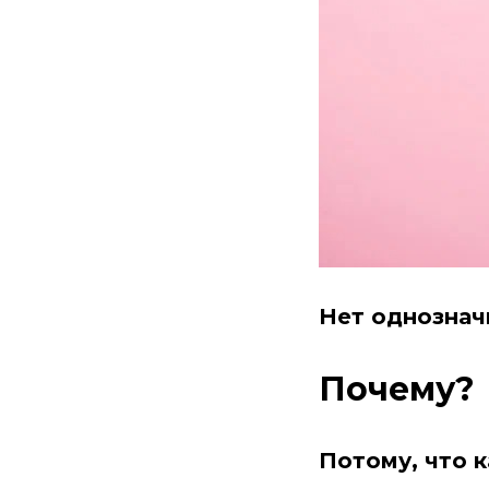
Нет однозначн
Почему?
Потому, что к