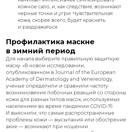
кожное сало, и, как следствие, возникают
черные точки и угри. Чувствительная
кожа, скорее всего, будет краснеть
и раздражаться.
Профилактика маскне
в зимний период
Для начала выберите правильную защитную
маску. «В новом исследовании,
опубликованном в Journal of the European
Academy of Dermatology and Venereology,
ученые определили и сравнили частоту
возникновения побочных реакций со стороны
кожи для разных типов масок, используемых
населением во время пандемии COVID-19.
И выяснили, что самые распространенные
проблемы кожи — высыпания или обострение
акне — возникают при ношении