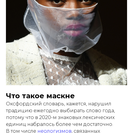
Что такое маскне
Оксфордский словарь, кажется, нарушил
традицию ежегодно выбирать слово года,
потому что в 2020-м знаковых лексических
единиц набралось более чем достаточно.
В том числе
неологизмов
, связанных