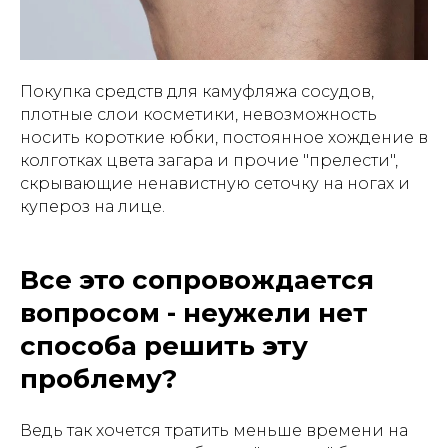
Покупка средств для камуфляжа сосудов,
плотные слои косметики, невозможность
носить короткие юбки, постоянное хождение в
колготках цвета загара и прочие "прелести",
скрывающие ненавистную сеточку на ногах и
купероз на лице.
Все это сопровождается
вопросом - неужели нет
способа решить эту
проблему?
Ведь так хочется тратить меньше времени на