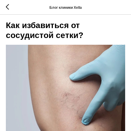
Блог клиники Xella
Как избавиться от
сосудистой сетки?