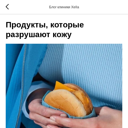
Блог клиники Xella
Продукты, которые
разрушают кожу