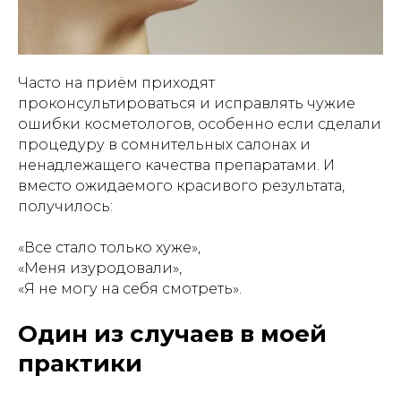
Часто на приём приходят
проконсультироваться и исправлять чужие
ошибки косметологов, особенно если сделали
процедуру в сомнительных салонах и
ненадлежащего качества препаратами. И
вместо ожидаемого красивого результата,
получилось:
«Все стало только хуже»,
«Меня изуродовали»,
«Я не могу на себя смотреть».
Один из случаев в моей
практики