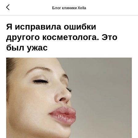
Блог клиники Xella
Я исправила ошибки
другого косметолога. Это
был ужас