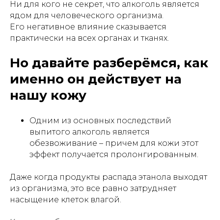
Ни для кого не секрет, что алкоголь является
ядом для человеческого организма.
Его негативное влияние сказывается
практически на всех органах и тканях.
Но давайте разберёмся, как
именно он действует на
нашу кожу
Одним из основных последствий
выпитого алкоголь является
обезвоживание – причем для кожи этот
эффект получается пролонгированным.
Даже когда продукты распада этанола выходят
из организма, это все равно затрудняет
насыщение клеток влагой.