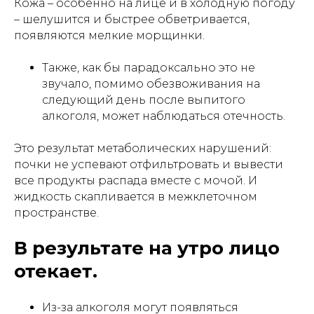
Кожа – особенно на лице и в холодную погоду
– шелушится и быстрее обветривается,
появляются мелкие морщинки.
Также, как бы парадоксально это не
звучало, помимо обезвоживания на
следующий день после выпитого
алкоголя, может наблюдаться отечность.
Это результат метаболических нарушений:
почки не успевают отфильтровать и вывести
все продукты распада вместе с мочой. И
жидкость скапливается в межклеточном
пространстве.
В результате на утро лицо
отекает.
Из-за алкоголя могут появляться